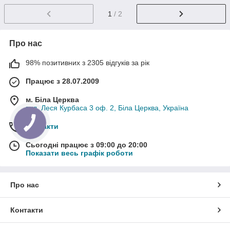
1
/ 2
Про нас
98% позитивних з 2305 відгуків за рік
Працює з 28.07.2009
м. Біла Церква
вул. Леся Курбаса 3 оф. 2, Біла Церква, Україна
Контакти
Сьогодні працює з 09:00 до 20:00
Показати весь графік роботи
Про нас
Контакти