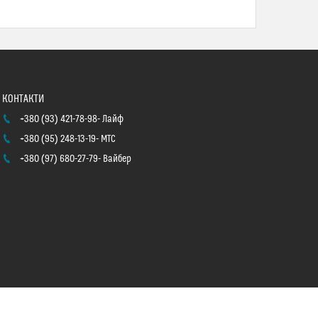
+380 (93) 421-78-98
Лайф
+380 (95) 248-13-19
МТС
+380 (97) 680-27-79
Вайбер