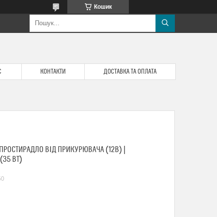
Кошик
С
КОНТАКТИ
ДОСТАВКА ТА ОПЛАТА
ПРОСТИРАДЛО ВІД ПРИКУРЮВАЧА (12В) |
(35 ВТ)
50