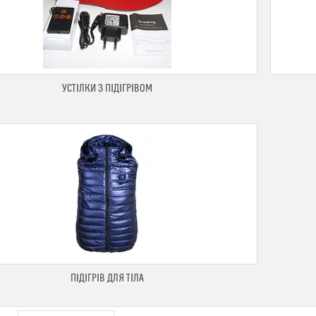
УСТІЛКИ З ПІДІГРІВОМ
ПІДІГРІВ ДЛЯ ТІЛА