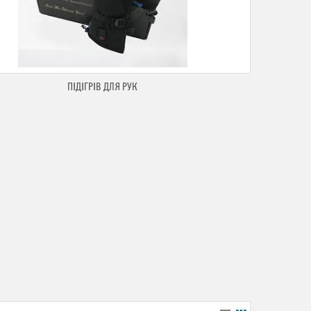
ПІДІГРІВ ДЛЯ РУК