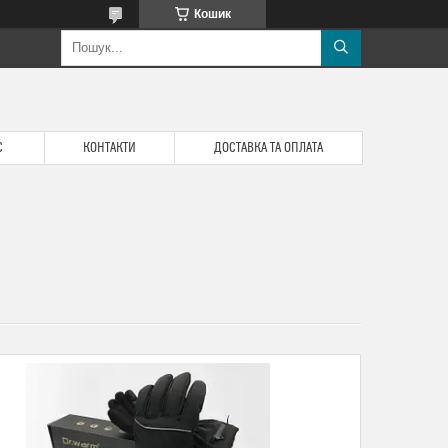
Кошик
С
КОНТАКТИ
ДОСТАВКА ТА ОПЛАТА