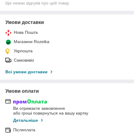
Ще немає відгуків про цей товар
Умови доставки
Нова Пошта
Магазини Rozetka
Укрпошта
Самовивіз
Всі умови доставки
Умови оплати
Ви отримаєте замовлення
або гроші повернуться на вашу картку
Детальніше
Післяплата