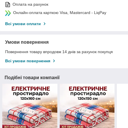
Оплата на рахунок
Онлайн-оплата карткою Visa, Mastercard - LiqPay
Всі умови оплати
Умови повернення
Повернення товару впродовж 14 днів за рахунок покупця
Всі умови повернення
Подібні товари компанії