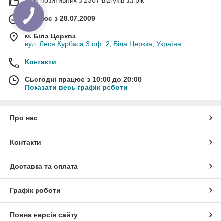
98% позитивних з 2307 відгуків за рік
Працює з 28.07.2009
м. Біла Церква
вул. Леся Курбаса 3 оф. 2, Біла Церква, Україна
Контакти
Сьогодні працює з 10:00 до 20:00
Показати весь графік роботи
Про нас
Контакти
Доставка та оплата
Графік роботи
Повна версія сайту