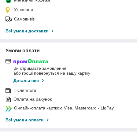
Укрпошта
Самовивіз
Всі умови доставки
Умови оплати
Ви отримаєте замовлення
або гроші повернуться на вашу картку
Детальніше
Післяплата
Оплата на рахунок
Онлайн-оплата карткою Visa, Mastercard - LiqPay
Всі умови оплати