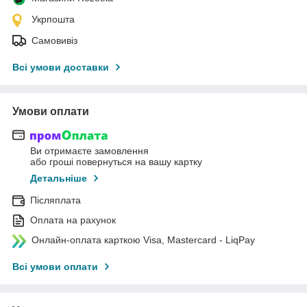
Укрпошта
Самовивіз
Всі умови доставки
Умови оплати
Ви отримаєте замовлення
або гроші повернуться на вашу картку
Детальніше
Післяплата
Оплата на рахунок
Онлайн-оплата карткою Visa, Mastercard - LiqPay
Всі умови оплати