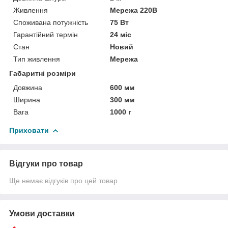
Живлення
Мережа 220В
Споживана потужність
75 Вт
Гарантійний термін
24 міс
Стан
Новий
Тип живлення
Мережа
Габаритні розміри
Довжина
600 мм
Ширина
300 мм
Вага
1000 г
Приховати
Відгуки про товар
Ще немає відгуків про цей товар
Умови доставки