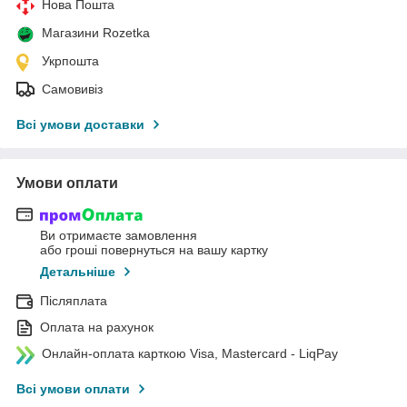
Нова Пошта
Магазини Rozetka
Укрпошта
Самовивіз
Всі умови доставки
Умови оплати
Ви отримаєте замовлення
або гроші повернуться на вашу картку
Детальніше
Післяплата
Оплата на рахунок
Онлайн-оплата карткою Visa, Mastercard - LiqPay
Всі умови оплати