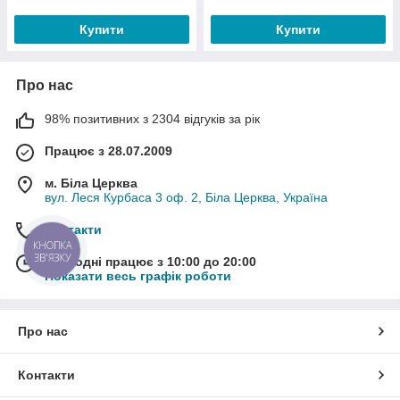
Купити
Купити
Про нас
98% позитивних з 2304 відгуків за рік
Працює з 28.07.2009
м. Біла Церква
вул. Леся Курбаса 3 оф. 2, Біла Церква, Україна
Контакти
КНОПКА
ЗВ'ЯЗКУ
Сьогодні працює з 10:00 до 20:00
Показати весь графік роботи
Про нас
Контакти